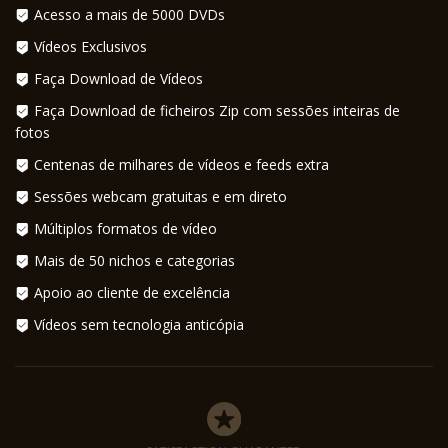
Acesso a mais de 5000 DVDs
Vídeos Exclusivos
Faça Download de Vídeos
Faça Download de ficheiros Zip com sessões inteiras de
fotos
Centenas de milhares de vídeos e feeds extra
Sessões webcam gratuitas e em direto
Múltiplos formatos de vídeo
Mais de 50 nichos e categorias
Apoio ao cliente de excelência
Vídeos sem tecnologia anticópia